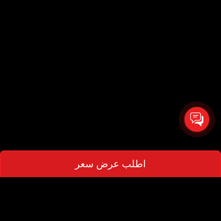
اطلب عرض سعر
اطلب عرض سعر