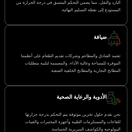
البارد والنقل، مما يضمن التحكم المتسق في درجة الحرارة من
المستودع إلى نقطة التسليم النهائية.
ضيافة
تعتمد الفنادق والمطاعم وشركات تقديم الطعام على أنظمتنا
الموفرة للمساحة وعالية الأداء، والمصممة لتلبية متطلبات
المطابخ التجارية والمطابخ الخلفية الصعبة.
الأدوية والرعاية الصحية
نحن نقدم حلول تخزين موثوقة يتم التحكم بدرجة حرارتها
للقاحات والمستلزمات الطبية وأجهزة المختبرات والعينات
البيولوجية والكواشف السريرية الحساسة.