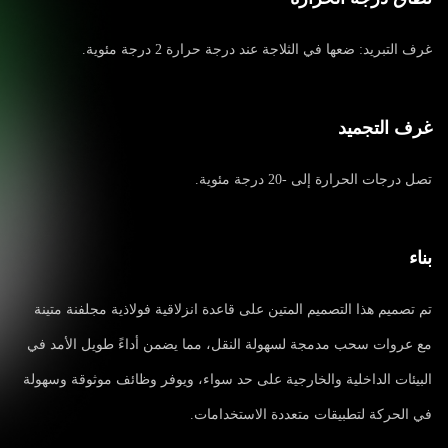
غرف التبريد: ضعها في الثلاجة عند درجة حرارة 2 درجة مئوية.
غرف التجميد
تصل درجات الحرارة إلى -20 درجة مئوية.
بناء
تم تصميم هذا التصميم المتين على قاعدة انزلاقية فولاذية مجلفنة متينة
مع عروات سحب مدمجة لسهولة النقل، مما يضمن أداءً طويل الأمد في
البيئات الداخلية والخارجية على حد سواء، ويوفر وظائف موثوقة وسهولة
في الحركة لتطبيقات متعددة الاستخدامات.