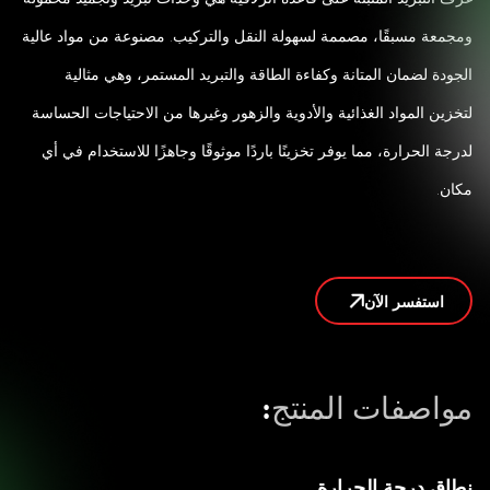
ومجمعة مسبقًا، مصممة لسهولة النقل والتركيب. مصنوعة من مواد عالية
الجودة لضمان المتانة وكفاءة الطاقة والتبريد المستمر، وهي مثالية
لتخزين المواد الغذائية والأدوية والزهور وغيرها من الاحتياجات الحساسة
لدرجة الحرارة، مما يوفر تخزينًا باردًا موثوقًا وجاهزًا للاستخدام في أي
مكان.
استفسر الآن
مواصفات المنتج
:
نطاق درجة الحرارة